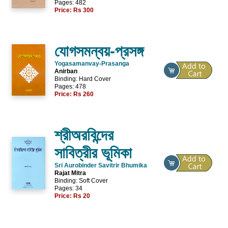
Pages: 482
Price:
Rs 300
যোগসমন্বয়-প্রসঙ্গ
Yogasamanvay-Prasanga
Anirban
Binding: Hard Cover
Pages: 478
Price:
Rs 260
শ্রীঅরবিন্দের
সাবিত্রীর ভূমিকা
Sri Aurobinder Savitrir Bhumika
Rajat Mitra
Binding: Soft Cover
Pages: 34
Price:
Rs 20