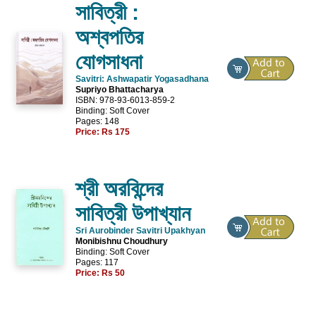
সাবিত্রী :
অশ্বপতির
যোগসাধনা
Savitri: Ashwapatir Yogasadhana
Supriyo Bhattacharya
ISBN: 978-93-6013-859-2
Binding: Soft Cover
Pages: 148
Price:
Rs 175
শ্রী অরবিন্দের
সাবিত্রী উপাখ্যান
Sri Aurobinder Savitri Upakhyan
Monibishnu Choudhury
Binding: Soft Cover
Pages: 117
Price:
Rs 50