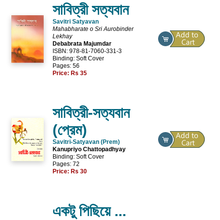
সাবিত্রী সত্যবান
Savitri Satyavan
Mahabharate o Sri Aurobinder
Lekhay
Debabrata Majumdar
ISBN: 978-81-7060-331-3
Binding: Soft Cover
Pages: 56
Price:
Rs 35
সাবিত্রী-সত্যবান
(প্রেম)
Savitri-Satyavan (Prem)
Kanupriyo Chattopadhyay
Binding: Soft Cover
Pages: 72
Price:
Rs 30
একটু পিছিয়ে ...