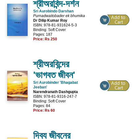
শ্রীঅরবিন্দ-দর্শন
Sri Aurobindo Darshan
Purnadwaitobader ek bhumika
Dr Dilip Kumar Roy
ISBN: 978-81-931624-5-3
Binding: Soft Cover
Pages: 187
Price:
Rs 250
শ্রীঅরবিন্দের
'ভাগবত জীবন'
Sri Aurobinder 'Bhagabat
Jeeban'
Narendranath Dashgupta
ISBN: 978-81-9316-247-7
Binding: Soft Cover
Pages: 84
Price:
Rs 60
দিব্য জীবনের