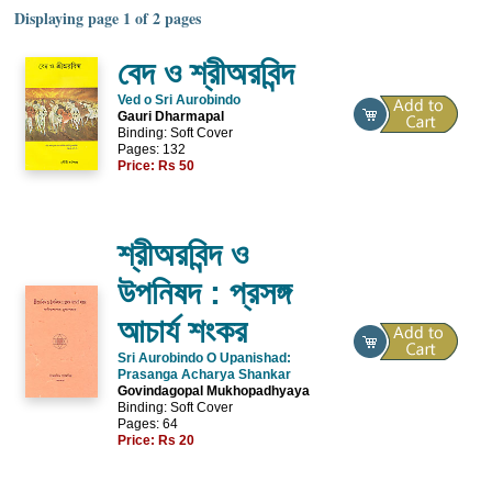
Displaying page 1 of 2 pages
বেদ ও শ্রীঅরবিন্দ
Ved o Sri Aurobindo
Gauri Dharmapal
Binding: Soft Cover
Pages: 132
Price:
Rs 50
শ্রীঅরবিন্দ ও
উপনিষদ : প্রসঙ্গ
আচার্য শংকর
Sri Aurobindo O Upanishad:
Prasanga Acharya Shankar
Govindagopal Mukhopadhyaya
Binding: Soft Cover
Pages: 64
Price:
Rs 20